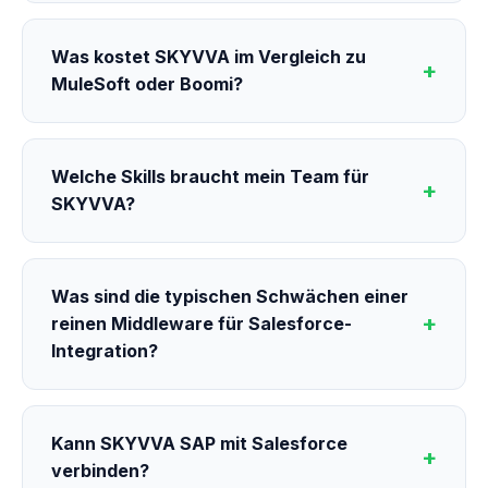
Was kostet SKYVVA im Vergleich zu
MuleSoft oder Boomi?
Welche Skills braucht mein Team für
SKYVVA?
Was sind die typischen Schwächen einer
reinen Middleware für Salesforce-
Integration?
Kann SKYVVA SAP mit Salesforce
verbinden?