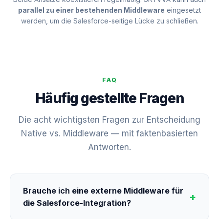
parallel zu einer bestehenden Middleware
eingesetzt
werden, um die Salesforce-seitige Lücke zu schließen.
FAQ
Häufig gestellte Fragen
Die acht wichtigsten Fragen zur Entscheidung
Native vs. Middleware — mit faktenbasierten
Antworten.
Brauche ich eine externe Middleware für
die Salesforce-Integration?