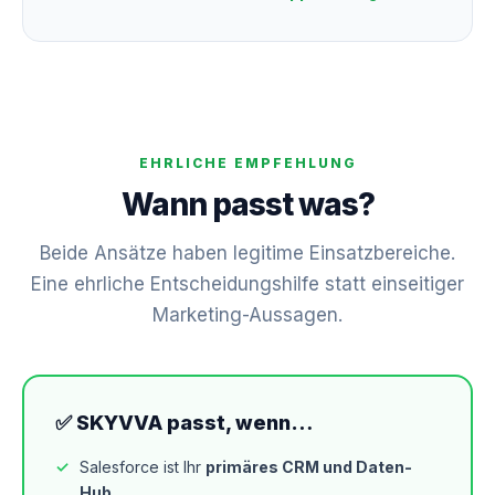
EHRLICHE EMPFEHLUNG
Wann passt was?
Beide Ansätze haben legitime Einsatzbereiche.
Eine ehrliche Entscheidungshilfe statt einseitiger
Marketing-Aussagen.
✅ SKYVVA passt, wenn…
Salesforce ist Ihr
primäres CRM und Daten-
Hub