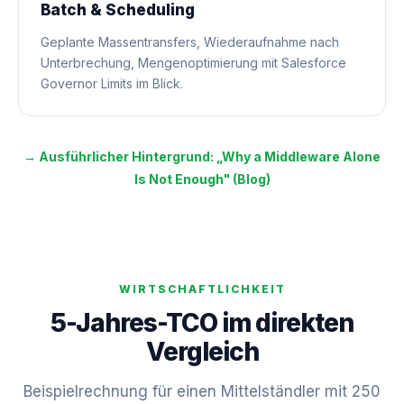
Batch & Scheduling
Geplante Massentransfers, Wiederaufnahme nach
Unterbrechung, Mengenoptimierung mit Salesforce
Governor Limits im Blick.
→ Ausführlicher Hintergrund: „Why a Middleware Alone
Is Not Enough" (Blog)
WIRTSCHAFTLICHKEIT
5-Jahres-TCO im direkten
Vergleich
Beispielrechnung für einen Mittelständler mit 250