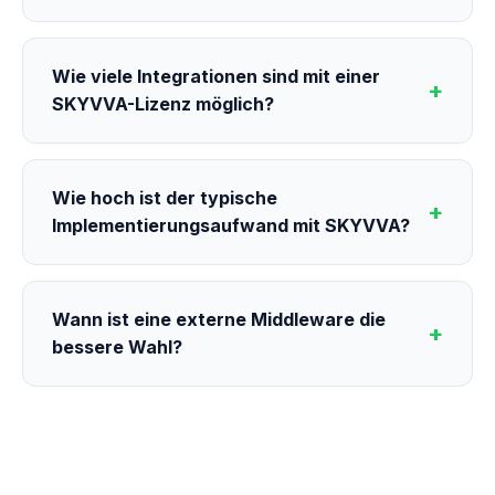
Wie viele Integrationen sind mit einer
SKYVVA-Lizenz möglich?
Wie hoch ist der typische
Implementierungsaufwand mit SKYVVA?
Wann ist eine externe Middleware die
bessere Wahl?