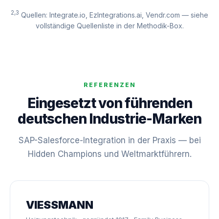
2,3
Quellen: Integrate.io, EzIntegrations.ai, Vendr.com — siehe
vollständige Quellenliste in der Methodik-Box.
REFERENZEN
Eingesetzt von führenden
deutschen Industrie-Marken
SAP-Salesforce-Integration in der Praxis — bei
Hidden Champions und Weltmarktführern.
VIESSMANN