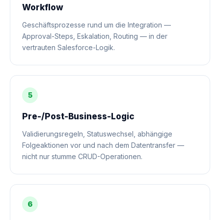
Workflow
Geschäftsprozesse rund um die Integration —
Approval-Steps, Eskalation, Routing — in der
vertrauten Salesforce-Logik.
5
Pre-/Post-Business-Logic
Validierungsregeln, Statuswechsel, abhängige
Folgeaktionen vor und nach dem Datentransfer —
nicht nur stumme CRUD-Operationen.
6