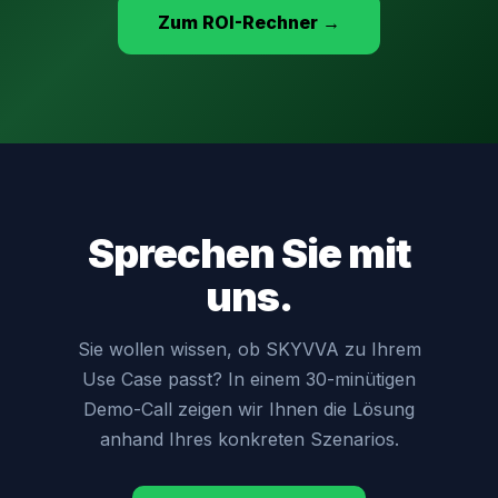
Zum ROI-Rechner →
Sprechen Sie mit
uns.
Sie wollen wissen, ob SKYVVA zu Ihrem
Use Case passt? In einem 30-minütigen
Demo-Call zeigen wir Ihnen die Lösung
anhand Ihres konkreten Szenarios.