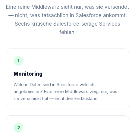
Eine reine Middleware sieht nur, was sie versendet
— nicht, was tatsächlich in Salesforce ankommt.
Sechs kritische Salesforce-seitige Services
fehlen.
1
Monitoring
Welche Daten sind in Salesforce wirklich
angekommen? Eine reine Middleware zeigt nur, was
sie verschickt hat — nicht den Endzustand.
2