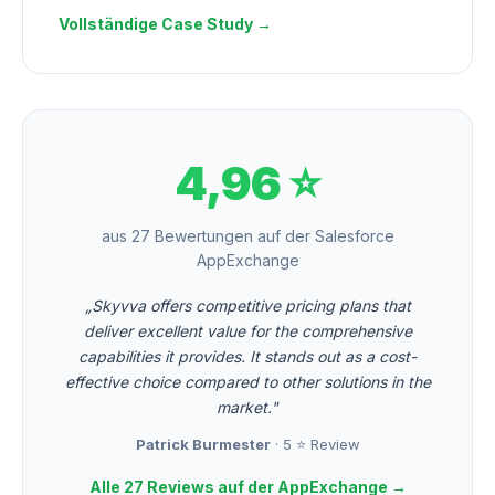
Vollständige Case Study →
4,96 ⭐
aus 27 Bewertungen auf der Salesforce
AppExchange
„Skyvva offers competitive pricing plans that
deliver excellent value for the comprehensive
capabilities it provides. It stands out as a cost-
effective choice compared to other solutions in the
market."
Patrick Burmester
· 5 ⭐ Review
Alle 27 Reviews auf der AppExchange →