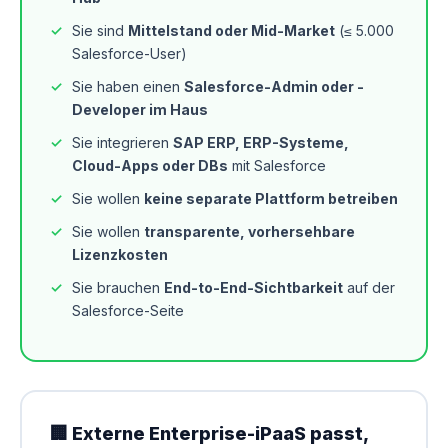
Sie sind
Mittelstand oder Mid-Market
(≤ 5.000
Salesforce-User)
Sie haben einen
Salesforce-Admin oder -
Developer im Haus
Sie integrieren
SAP ERP, ERP-Systeme,
Cloud-Apps oder DBs
mit Salesforce
Sie wollen
keine separate Plattform betreiben
Sie wollen
transparente, vorhersehbare
Lizenzkosten
Sie brauchen
End-to-End-Sichtbarkeit
auf der
Salesforce-Seite
🏢 Externe Enterprise-iPaaS passt,