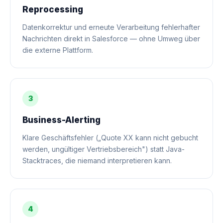
Reprocessing
Datenkorrektur und erneute Verarbeitung fehlerhafter
Nachrichten direkt in Salesforce — ohne Umweg über
die externe Plattform.
3
Business-Alerting
Klare Geschäftsfehler („Quote XX kann nicht gebucht
werden, ungültiger Vertriebsbereich") statt Java-
Stacktraces, die niemand interpretieren kann.
4